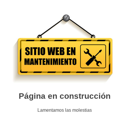
Página en construcción
Lamentamos las molestias