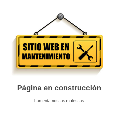
Página en construcción
Lamentamos las molestias