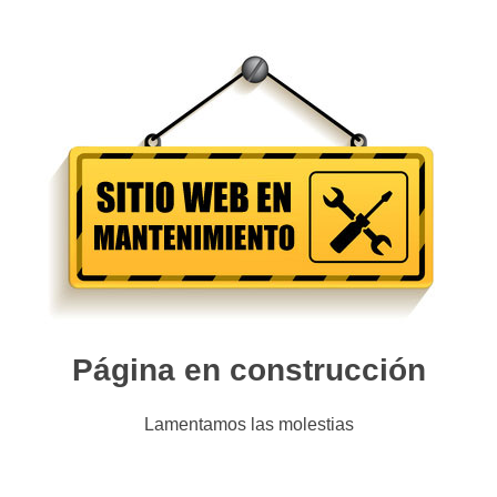
Página en construcción
Lamentamos las molestias